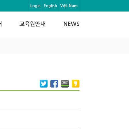
Login
English
Việt Nam
내
교육원안내
NEWS