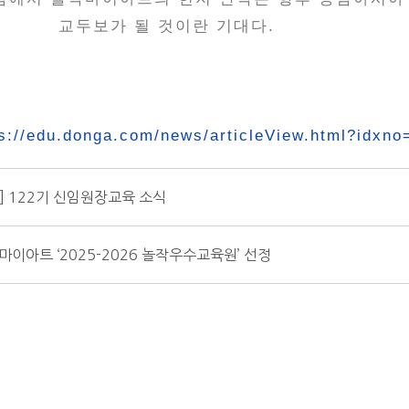
교두보가 될 것이란 기대다.
ps://edu.donga.com/news/articleView.html?idxno
] 122기 신임원장교육 소식
이아트 ‘2025-2026 놀작우수교육원’ 선정