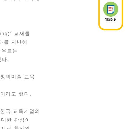
ing)’ 교재를
성과를 지난해
 아우르는
됐다.
 창의미술 교육
이라고 했다.
는 한국 교육기업의
에 대한 관심이
 시장 확산의