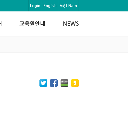
Login
English
Việt Nam
내
교육원안내
NEWS