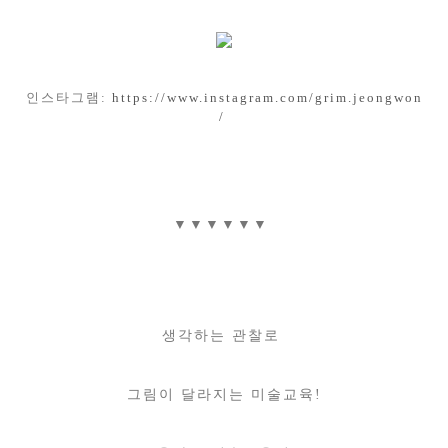
인스타그램:
https://www.instagram.com/grim.jeongwon
/
▼▼▼▼▼▼
생각하는 관찰로
그림이 달라지는 미술교육!