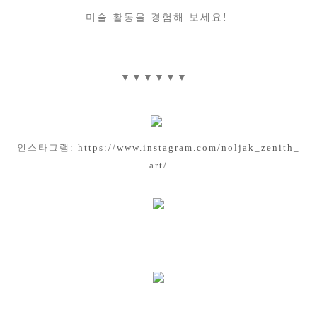
미술 활동을 경험해 보세요!
▼▼▼▼▼▼
인스타그램:
https://www.instagram.com/noljak_zenith_
art/