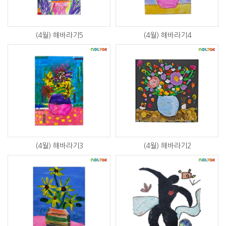
(4월) 해바라기5
(4월) 해바라기4
(4월) 해바라기3
(4월) 해바라기2