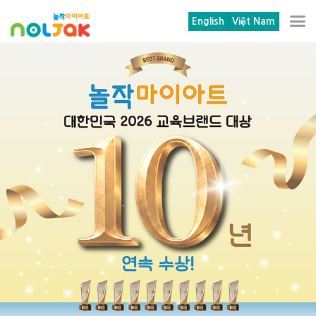
본문 바로가기
메뉴 바로가기
English
Việt Nam