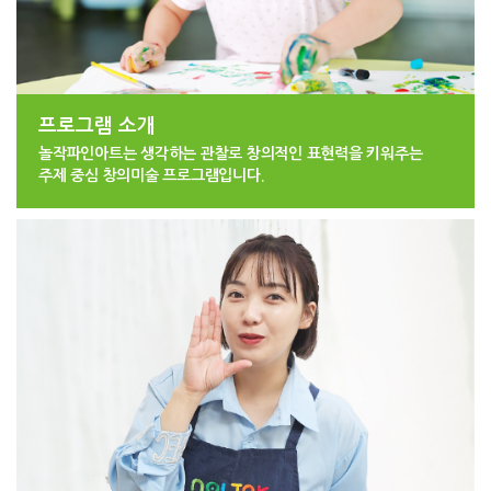
프로그램 소개
놀작파인아트는 생각하는 관찰로 창의적인 표현력을 키워주는
주제 중심 창의미술 프로그램입니다.