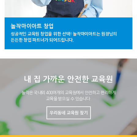
놀작마이아트 창업
성공적인 교육원 창업을 위한 선택! 놀작마이아트는 원장님의
든든한 창업 파트너가 되어드립니다.
내 집 가까운 안전한 교육원
놀작은 국내외 400여개의 교육원에서 안전하고 편리하게
교육을 받으실 수 있습니다.
우리동네 교육원 찾기